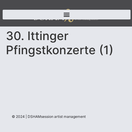
30. Ittinger
Pfingstkonzerte (1)
© 2024 | DSHAMsession artist management