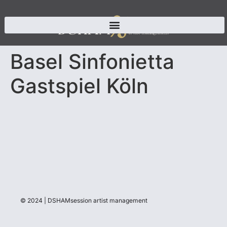
Basel Sinfonietta
Gastspiel Köln
© 2024 | DSHAMsession artist management