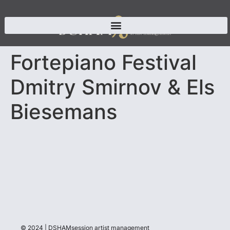
Fortepiano Festival
Dmitry Smirnov & Els
Biesemans
© 2024 | DSHAMsession artist management